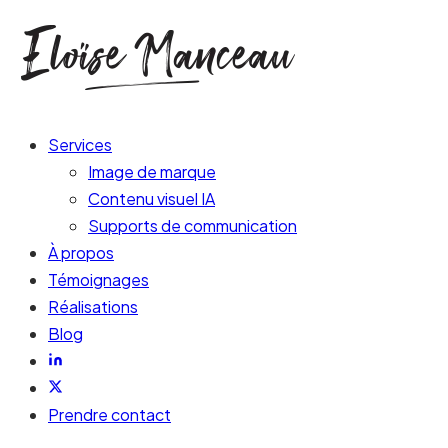
Services
Image de marque
Contenu visuel IA
Supports de communication
À propos
Témoignages
Réalisations
Blog
Prendre contact