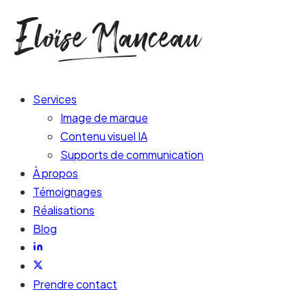
Services
Image de marque
Contenu visuel IA
Supports de communication
À propos
Témoignages
Réalisations
Blog
Prendre contact