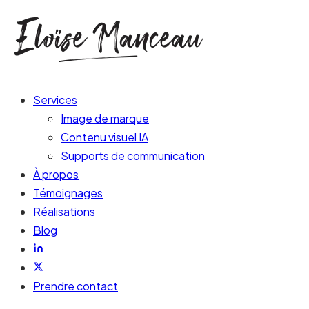
Services
Image de marque
Contenu visuel IA
Supports de communication
À propos
Témoignages
Réalisations
Blog
Prendre contact