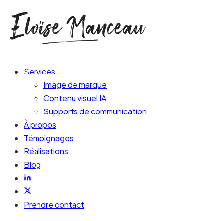
Services
Image de marque
Contenu visuel IA
Supports de communication
À propos
Témoignages
Réalisations
Blog
Prendre contact