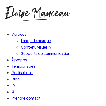
Services
Image de marque
Contenu visuel IA
Supports de communication
À propos
Témoignages
Réalisations
Blog
Prendre contact