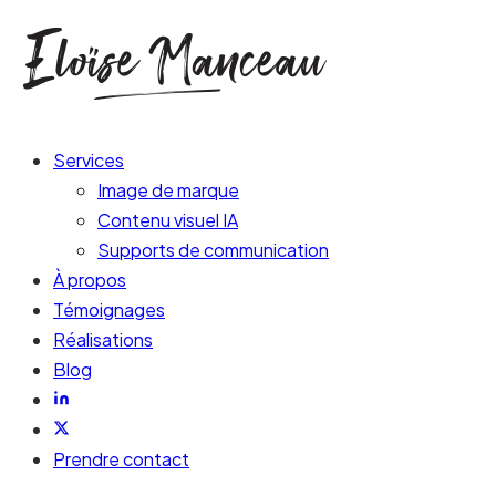
Services
Image de marque
Contenu visuel IA
Supports de communication
À propos
Témoignages
Réalisations
Blog
Prendre contact